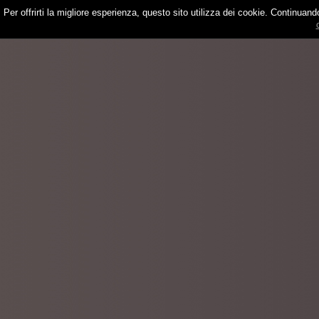
Per offrirti la migliore esperienza, questo sito utilizza dei cookie. Continuan